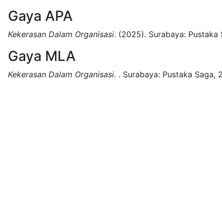
Gaya APA
Kekerasan Dalam Organisasi
.
(2025).
Surabaya:
Pustaka 
Gaya MLA
Kekerasan Dalam Organisasi
.
.
Surabaya:
Pustaka Saga,